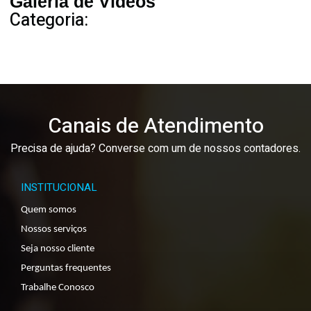
Galeria de Vídeos
Categoria:
Canais de Atendimento
Precisa de ajuda? Converse com um de nossos contadores.
INSTITUCIONAL
Quem somos
Nossos serviços
Seja nosso cliente
Perguntas frequentes
Trabalhe Conosco