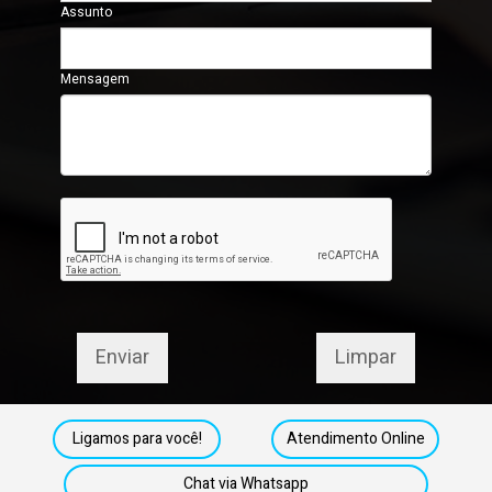
Assunto
Mensagem
Ligamos para você!
Atendimento Online
Chat via Whatsapp